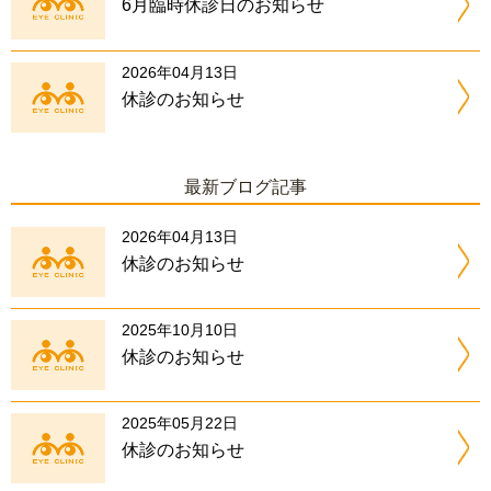
6月臨時休診日のお知らせ
2026年04月13日
休診のお知らせ
最新ブログ記事
2026年04月13日
休診のお知らせ
2025年10月10日
休診のお知らせ
2025年05月22日
休診のお知らせ