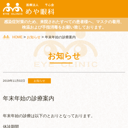
感染症対策のため、来院されたすべての患者様へ、マスクの着用、
検温および手指消毒をお願い致しております。
>
>
HOME
お知らせ
年末年始の診療案内
お知らせ
2019年11月02日
お知らせ
年末年始の診療案内
年末年始の診療は以下のとおりとなっております。
休診期間