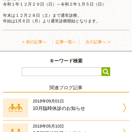
令和１年１２月２９日（日）～令和２年１月５日（日）
年末は１２月２８日（土）まで通常診療。
年始は1月６日（月）より通常診療開始となります。
前の記事へ
記事一覧へ
次の記事へ
キーワード検索
関連ブログ記事
2018年09月01日
10月臨時休診のお知らせ
2018年05月10日