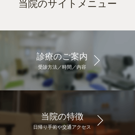
当院のサイトメニュー
診療のご案内
受診方法／時間／内容
当院の特徴
日帰り手術や交通アクセス