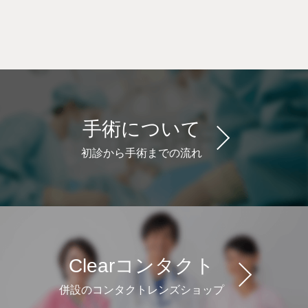
手術について
初診から手術までの流れ
Clearコンタクト
併設のコンタクトレンズショップ