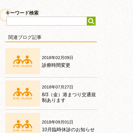
キーワード検索
関連ブログ記事
2018年02月09日
診療時間変更
2018年07月27日
8/3（金）港まつり交通規
制あります
2018年09月01日
10月臨時休診のお知らせ