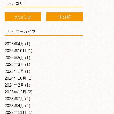
カテゴリ
お知らせ
未分類
月別アーカイブ
2026年4月
(1)
2025年10月
(1)
2025年5月
(1)
2025年3月
(1)
2025年1月
(1)
2024年10月
(1)
2024年2月
(1)
2023年12月
(2)
2023年7月
(2)
2023年4月
(2)
2022年11月
(1)