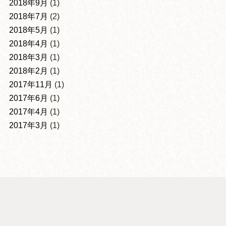
2018年9月
(1)
2018年7月
(2)
2018年5月
(1)
2018年4月
(1)
2018年3月
(1)
2018年2月
(1)
2017年11月
(1)
2017年6月
(1)
2017年4月
(1)
2017年3月
(1)