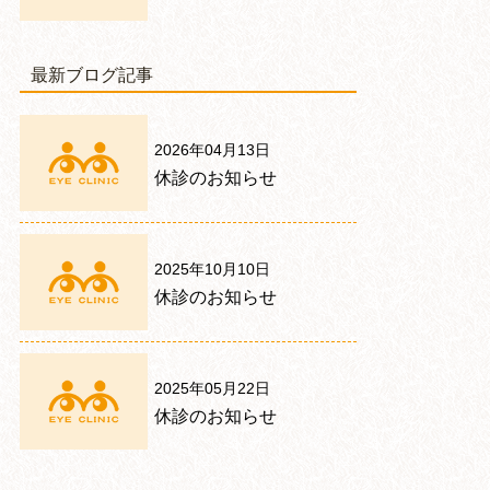
最新ブログ記事
2026年04月13日
休診のお知らせ
2025年10月10日
休診のお知らせ
2025年05月22日
休診のお知らせ