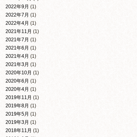
2022年9月
(1)
2022年7月
(1)
2022年4月
(1)
2021年11月
(1)
2021年7月
(1)
2021年6月
(1)
2021年4月
(1)
2021年3月
(1)
2020年10月
(1)
2020年6月
(1)
2020年4月
(1)
2019年11月
(1)
2019年8月
(1)
2019年5月
(1)
2019年3月
(1)
2018年11月
(1)