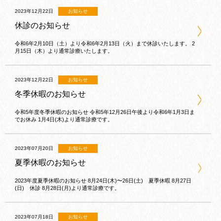
2023年12月22日
お知らせ
休診のお知らせ
令和6年2月10日（土）より令和6年2月13日（火）まで休診いたします。 2
月15日（木）より通常診療いたします。
2023年12月22日
お知らせ
冬季休暇のお知らせ
令和5年度冬季休暇のお知らせ 令和5年12月26日午後より令和6年1月3日ま
でお休み 1月4日(木)より通常診療です。
2023年07月20日
お知らせ
夏季休暇のお知らせ
2023年度夏季休暇のお知らせ 8月24日(木)〜26日(土) 夏季休暇 8月27日
(日) 休診 8月28日(月)より通常診療です。
2023年07月18日
お知らせ