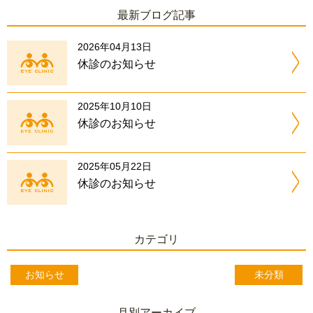
最新ブログ記事
2026年04月13日
休診のお知らせ
2025年10月10日
休診のお知らせ
2025年05月22日
休診のお知らせ
カテゴリ
お知らせ
未分類
月別アーカイブ